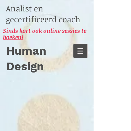
Analist en
gecertificeerd coach
Sinds kort ook online sessies te
boeken!
Human
Design