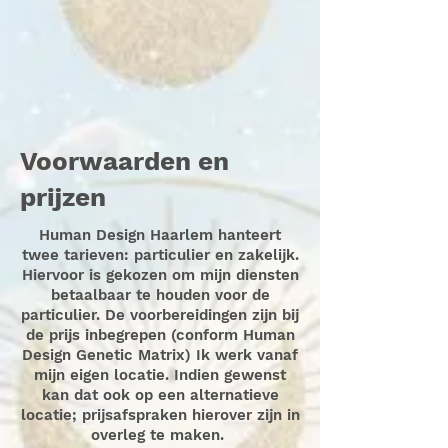
Voorwaarden en
prijzen
Human Design Haarlem hanteert
twee tarieven: particulier en zakelijk.
Hiervoor is gekozen om mijn diensten
betaalbaar te houden voor de
particulier. De voorbereidingen zijn bij
de prijs inbegrepen (conform Human
Design Genetic Matrix) Ik werk vanaf
mijn eigen locatie. Indien gewenst
kan dat ook op een alternatieve
locatie; prijsafspraken hierover zijn in
overleg te maken.