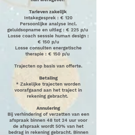
Tarieven zakelijk
Intakegesprek : € 120
Persoonlijke analyse incl.
geluidsopname en uitleg : € 225 p/u
Losse coach sesssie human design :
€ 150 p/u
Losse consulten energetische
therapie : € 150 p/u
Trajecten op basis van offerte.
Betaling
* Zakelijke trajecten worden
voorafgaand aan het traject in
rekening gebracht.
Annulering
Bij verhindering of verzetten van een
afspraak binnen 48 tot 24 uur voor
de afspraak wordt 50% van het
bedrag in rekening gebracht. Binnen