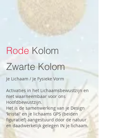
Rode
Kolom
Zwarte Kolom
Je Lichaam / Je Fysieke Vorm
Activaties in het Lichaamsbewustzijn en
niet waarneembaar voor ons
Hoofdbewustzijn.
Het is de samenwerking van je Design
'kristal' en je lichaams GPS (beiden
figuratief) aangestuurd door de natuur
en daadwerkelijk gelegen IN je lichaam.