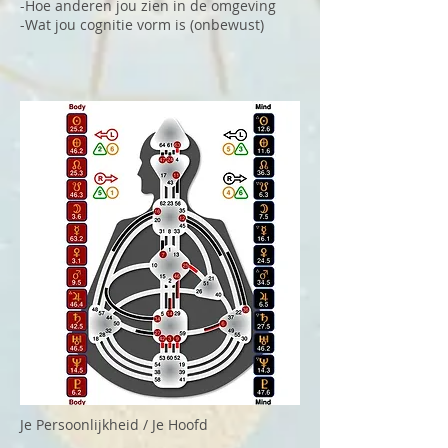
-Hoe anderen jou zien in de omgeving
-Wat jou cognitie vorm is (onbewust)
Je Persoonlijkheid / Je Hoofd